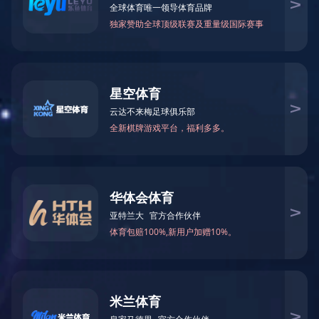
继
2024德国iF设计奖颁奖典礼后不久，中国深圳又再次迎来了一场设
计界的盛会。6月2
1
日，腾讯
WeSpace会场内聚集了众多设计爱好者和
专业人士，共同参与了由德国iF官方举办的“Meet iF in Shenzhen |
深圳
iF设计分享会
”。