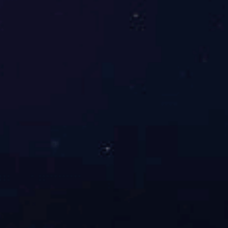
宝，于是我设计了一款滑盖式手机，通过滑开上半部分，内置手动旋
转盘切割磁感线发电，这个设计获得了‘明日之星’大奖。”从那
起，刘亮主导了一系列关爱型产品的诞生，包括解决蹲坐不适的智能
马桶、盲人专用水壶、残障人士使用的脚用鼠标、为失禁老人设计的
便捷排泄装置、深井救援机器人，以及为沙滩环卫工人设计的过滤扫
把。