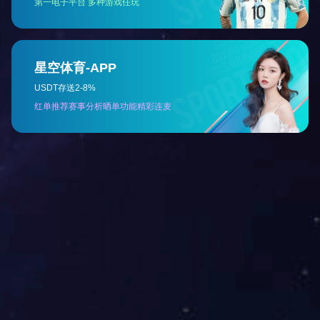
上一篇：工业设计工业设计公司
下一篇：户外空调设计：携清风入野，赴自然之约
中国深圳联系方式
Contact information in Shenzhen, China
深圳市南山区侨香路香年广场D栋加利弗创意园（中国总部）
D Block ,Xiangnian Plaza ,Qiaoxiang Road ,Nanshan District
,Shenzhen(CLF Creative Industry Park)
15919880467
Fiona.yang@clfidea.com
1980492597
招聘邮箱
Aslin.Lin@clfidea.com
中国扬州联系方式
Contact information in Yangzhou, China