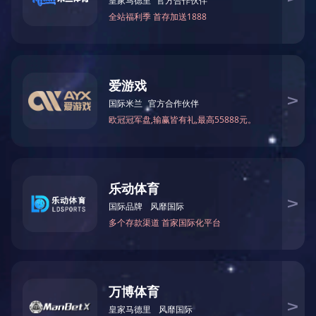
作、适配患者体验，实现效率与温度双提升。
医疗设备设计
以科技为基，人文为魂
工业设计紧跟AI、大数据、物联网等前沿技术，推动医疗设备向智
能、精准、轻量化升级，让诊断更清晰、操作更精准、传输更稳定。
同时坚守“以患者为中心”，童趣医疗设计缓解儿童就医恐惧，简化
界面适配老年群体，优化人机工程学减轻医护疲劳，让器械兼具精度
与温度。