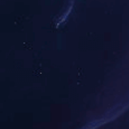
客户品牌：以色列睿博天米科技
产品名称：temi Go递送服务机器人
设计团队：加利弗产品规划团队/工业设计团队
服务内容：产品规划/外观设计