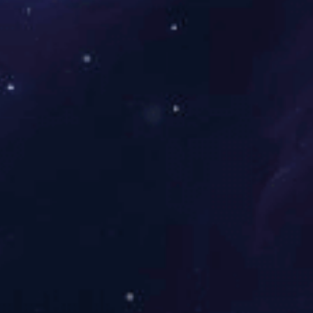
1储物空间小，递送效率不高
2储物空间应用不够灵活
3取物夹手，体验不佳
4人机交互性较差
5遇障效率较低，行走不稳