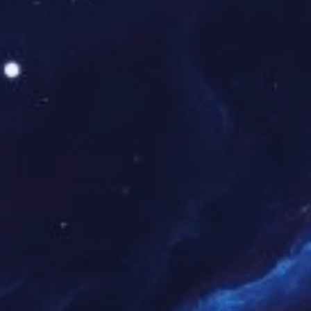
其研发总部位于以色列。temi机器人集成了顶尖的人工
智能设计
酒店、医院、政务大厅、餐饮以及教育等领域被大量投入使用，