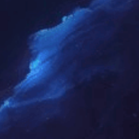
和人机交互技术，是成功在亚洲和北美市场均实现突破和
获得了用户的高度认可。——摘自百度百科
在线咨询
18680389328