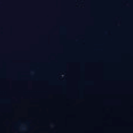
招聘邮箱
Aslin.Lin@clfidea.com
中国扬州联系方式
Contact information in Yangzhou, China
扬州市广陵区文昌东路9号加利弗大楼
Califor Building, No.9 Wenchang East Road, Guangling District,
Yangzhou, China
18680389328
Aslin.Lin@clfidea.com
2469685710
美国洛杉机联系方式
Contact information in Los Angeles, USA
12640 S Euclid St, Garden,Grove,
CA 92840
Reagan,+1(818)699-2032